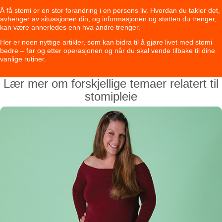
Å få stomi er en stor forandring i en persons liv. Hvordan du takler det,
avhenger av situasjonen din, og informasjonen og støtten du trenger,
kan være annerledes enn hva andre trenger.
Her er noen nyttige artikler, som kan bidra til å gjøre livet med stomi
bedre – før og etter operasjonen og når du skal vende tilbake til dine
vanlige rutiner.
Lær mer om forskjellige temaer relatert til
stomipleie