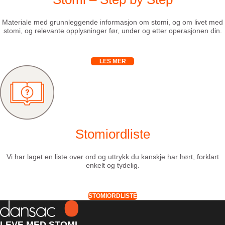
Materiale med grunnleggende informasjon om stomi, og om livet med
stomi, og relevante opplysninger før, under og etter operasjonen din.
LES MER
Stomiordliste
Vi har laget en liste over ord og uttrykk du kanskje har hørt, forklart
enkelt og tydelig.
STOMIORDLISTE
LEVE MED STOMI