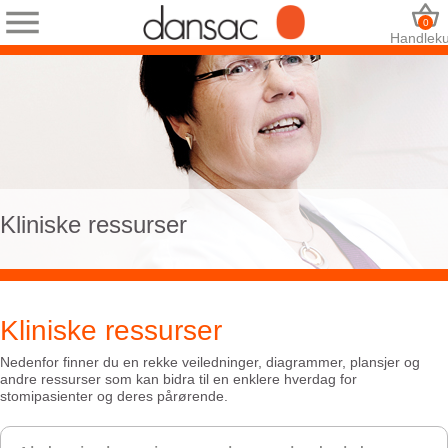
0
Handleku
Kliniske ressurser
Kliniske ressurser
Nedenfor finner du en rekke veiledninger, diagrammer, plansjer og
andre ressurser som kan bidra til en enklere hverdag for
stomipasienter og deres pårørende.