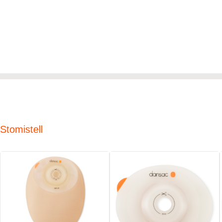
Stomistell