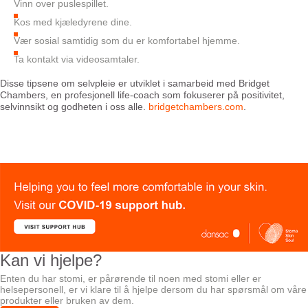
Vinn over puslespillet.
Kos med kjæledyrene dine.
Vær sosial samtidig som du er komfortabel hjemme.
Ta kontakt via videosamtaler.
Disse tipsene om selvpleie er utviklet i samarbeid med Bridget
Chambers, en profesjonell life-coach som fokuserer på positivitet,
selvinnsikt og godheten i oss alle.
bridgetchambers.com
.
Kan vi hjelpe?
Enten du har stomi, er pårørende til noen med stomi eller er
helsepersonell, er vi klare til å hjelpe dersom du har spørsmål om våre
produkter eller bruken av dem.