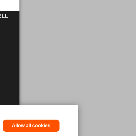
ELL
Allow all cookies