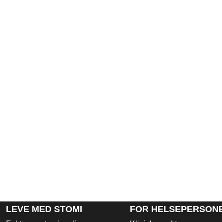
LEVE MED STOMI
FOR HELSEPERSON